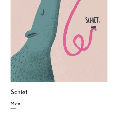
Schiet
Mehr