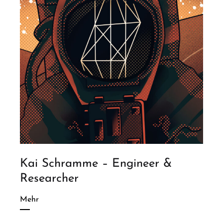
Kai Schramme – Engineer &
Researcher
Mehr