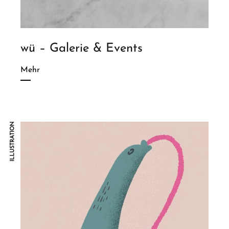
wü – Galerie & Events
Mehr
ILLUSTRATION