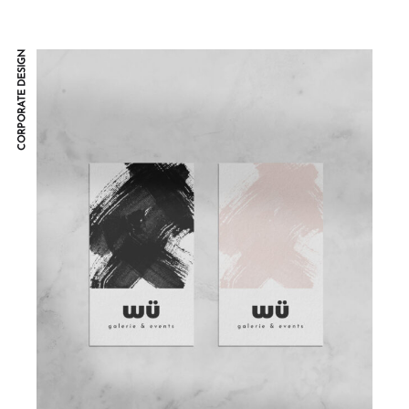
CORPORATE DESIGN