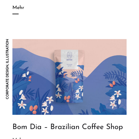
Mehr
CORPORATE DESIGN, ILLUSTRATION
Bom Dia – Brazilian Coffee Shop