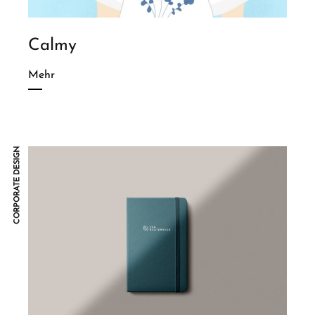
Calmy
Mehr
CORPORATE DESIGN