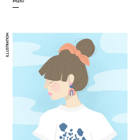
Mehr
ILLUSTRATION