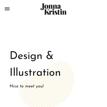
Design &
Illustration
Nice to meet you!