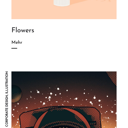
Flowers
Mehr
CORPORATE DESIGN, ILLUSTRATION