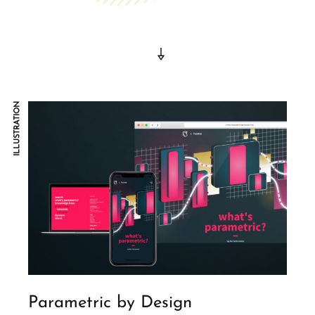
ILLUSTRATION
Parametric by Design