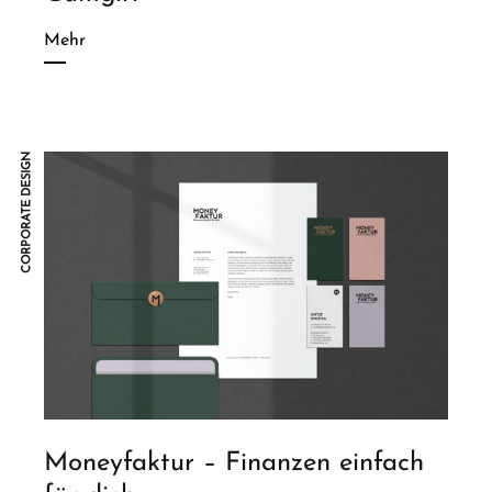
Mehr
CORPORATE DESIGN
Moneyfaktur – Finanzen einfach