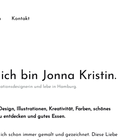
h
Kontakt
 ich bin Jonna Kristin.
ationsdesignerin und lebe in Hamburg.
Design, Illustrationen, Kreativität, Farben, schönes
u entdecken und gutes Essen.
 ich schon immer gemalt und gezeichnet. Diese Liebe